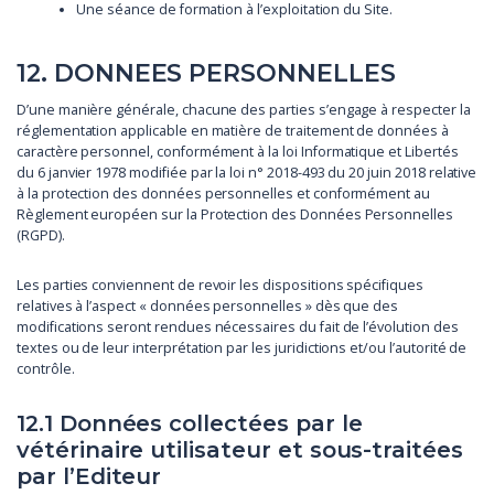
Une séance de formation à l’exploitation du Site.
12. DONNEES PERSONNELLES
D’une manière générale, chacune des parties s’engage à respecter la
réglementation applicable en matière de traitement de données à
caractère personnel, conformément à la loi Informatique et Libertés
du 6 janvier 1978 modifiée par la loi n° 2018-493 du 20 juin 2018 relative
à la protection des données personnelles et conformément au
Règlement européen sur la Protection des Données Personnelles
(RGPD).
Les parties conviennent de revoir les dispositions spécifiques
relatives à l’aspect « données personnelles » dès que des
modifications seront rendues nécessaires du fait de l’évolution des
textes ou de leur interprétation par les juridictions et/ou l’autorité de
contrôle.
12.1 Données collectées par le
vétérinaire utilisateur et sous-traitées
par l’Editeur