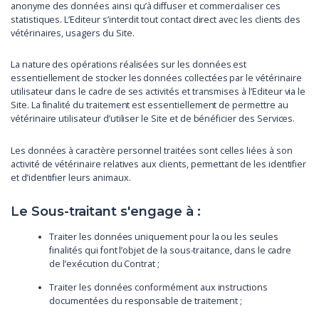
anonyme des données ainsi qu’à diffuser et commercialiser ces
statistiques. L’Editeur s’interdit tout contact direct avec les clients des
vétérinaires, usagers du Site.
La nature des opérations réalisées sur les données est
essentiellement de stocker les données collectées par le vétérinaire
utilisateur dans le cadre de ses activités et transmises à l’Editeur via le
Site. La finalité du traitement est essentiellement de permettre au
vétérinaire utilisateur d’utiliser le Site et de bénéficier des Services.
Les données à caractère personnel traitées sont celles liées à son
activité de vétérinaire relatives aux clients, permettant de les identifier
et d’identifier leurs animaux.
Le Sous-traitant s'engage à :
Traiter les données uniquement pour la ou les seules
finalités qui font l’objet de la sous-traitance, dans le cadre
de l’exécution du Contrat ;
Traiter les données conformément aux instructions
documentées du responsable de traitement ;