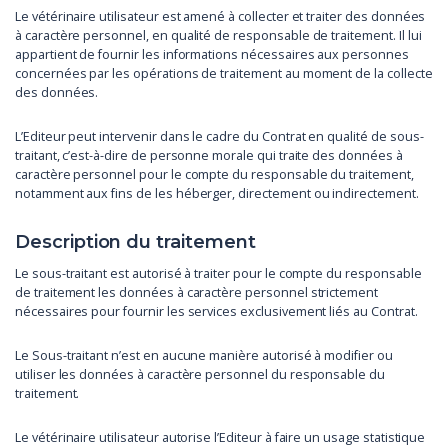
Le vétérinaire utilisateur est amené à collecter et traiter des données
à caractère personnel, en qualité de responsable de traitement. Il lui
appartient de fournir les informations nécessaires aux personnes
concernées par les opérations de traitement au moment de la collecte
des données.
L’Editeur peut intervenir dans le cadre du Contrat en qualité de sous-
traitant, c’est-à-dire de personne morale qui traite des données à
caractère personnel pour le compte du responsable du traitement,
notamment aux fins de les héberger, directement ou indirectement.
Description du traitement
Le sous-traitant est autorisé à traiter pour le compte du responsable
de traitement les données à caractère personnel strictement
nécessaires pour fournir les services exclusivement liés au Contrat.
Le Sous-traitant n’est en aucune manière autorisé à modifier ou
utiliser les données à caractère personnel du responsable du
traitement.
Le vétérinaire utilisateur autorise l’Editeur à faire un usage statistique