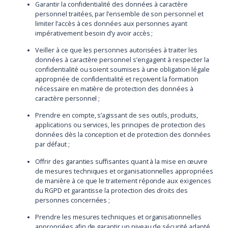
Garantir la confidentialité des données à caractère
personnel traitées, par l’ensemble de son personnel et
limiter l’accès à ces données aux personnes ayant
impérativement besoin d’y avoir accès ;
Veiller à ce que les personnes autorisées à traiter les
données à caractère personnel s’engagent à respecter la
confidentialité ou soient soumises à une obligation légale
appropriée de confidentialité et reçoivent la formation
nécessaire en matière de protection des données à
caractère personnel ;
Prendre en compte, s’agissant de ses outils, produits,
applications ou services, les principes de protection des
données dès la conception et de protection des données
par défaut ;
Offrir des garanties suffisantes quant à la mise en œuvre
de mesures techniques et organisationnelles appropriées
de manière à ce que le traitement réponde aux exigences
du RGPD et garantisse la protection des droits des
personnes concernées ;
Prendre les mesures techniques et organisationnelles
appropriées afin de garantir un niveau de sécurité adapté