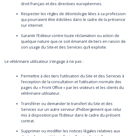
droit français et des directives européennes.
Respecter les règles de déontologie liées à sa profession
qui pourraient être édictées dans le cadre de la présence
sur internet.
Garantir l’Editeur contre toute réclamation ou action de
quelque nature que ce soit émanant de tiers en raison de
son usage du Site et des Services qu’il exploite.
Le vétérinaire utilisateur s’engage à ne pas :
Permettre à des tiers l’utilisation du Site et des Services à
l’exception de la consultation et l’utilisation normale des
pages du « Front Office » par les visiteurs et les clients du
vétérinaire utilisateur.
Transférer ou demander le transfert du Site et des
Services sur un autre serveur d’hébergement que celui
mis à disposition par l’Editeur dans le cadre du présent
contrat.
Supprimer ou modifier les notices légales relatives aux