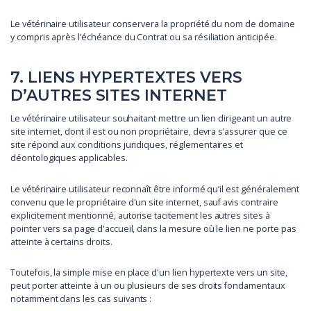
Le vétérinaire utilisateur conservera la propriété du nom de domaine
y compris après l’échéance du Contrat ou sa résiliation anticipée.
7. LIENS HYPERTEXTES VERS
D’AUTRES SITES INTERNET
Le vétérinaire utilisateur souhaitant mettre un lien dirigeant un autre
site internet, dont il est ou non propriétaire, devra s’assurer que ce
site répond aux conditions juridiques, réglementaires et
déontologiques applicables.
Le vétérinaire utilisateur reconnaît être informé qu’il est généralement
convenu que le propriétaire d'un site internet, sauf avis contraire
explicitement mentionné, autorise tacitement les autres sites à
pointer vers sa page d'accueil, dans la mesure où le lien ne porte pas
atteinte à certains droits.
Toutefois, la simple mise en place d'un lien hypertexte vers un site,
peut porter atteinte à un ou plusieurs de ses droits fondamentaux
notamment dans les cas suivants :