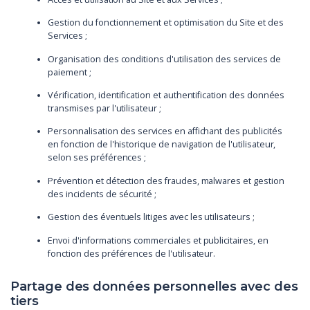
Gestion du fonctionnement et optimisation du Site et des
Services ;
Organisation des conditions d'utilisation des services de
paiement ;
Vérification, identification et authentification des données
transmises par l'utilisateur ;
Personnalisation des services en affichant des publicités
en fonction de l'historique de navigation de l'utilisateur,
selon ses préférences ;
Prévention et détection des fraudes, malwares et gestion
des incidents de sécurité ;
Gestion des éventuels litiges avec les utilisateurs ;
Envoi d'informations commerciales et publicitaires, en
fonction des préférences de l'utilisateur.
Partage des données personnelles avec des
tiers