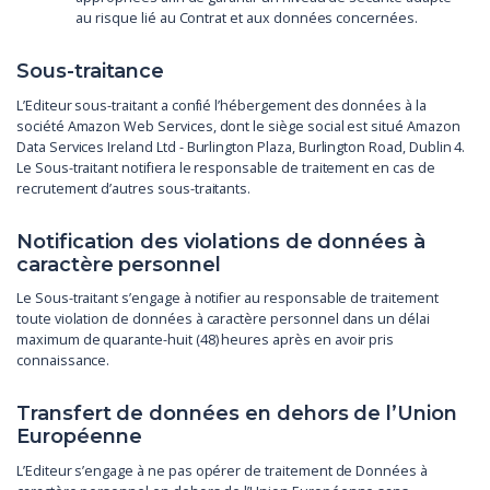
au risque lié au Contrat et aux données concernées.
Sous-traitance
L’Editeur sous-traitant a confié l’hébergement des données à la
société Amazon Web Services, dont le siège social est situé Amazon
Data Services Ireland Ltd - Burlington Plaza, Burlington Road, Dublin 4.
Le Sous-traitant notifiera le responsable de traitement en cas de
recrutement d’autres sous-traitants.
Notification des violations de données à
caractère personnel
Le Sous-traitant s’engage à notifier au responsable de traitement
toute violation de données à caractère personnel dans un délai
maximum de quarante-huit (48) heures après en avoir pris
connaissance.
Transfert de données en dehors de l’Union
Européenne
L’Editeur s’engage à ne pas opérer de traitement de Données à