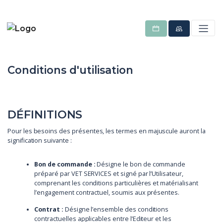
Conditions d'utilisation
DÉFINITIONS
Pour les besoins des présentes, les termes en majuscule auront la
signification suivante :
Bon de commande :
Désigne le bon de commande
préparé par VET SERVICES et signé par l’Utilisateur,
comprenant les conditions particulières et matérialisant
l’engagement contractuel, soumis aux présentes.
Contrat :
Désigne l’ensemble des conditions
contractuelles applicables entre l’Editeur et les