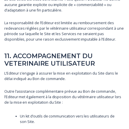
aucune garantie explicite ou implicite de « commerciabilité » ou
d’adaptation à une fin particulière.
La responsabilité de l’Editeur est limitée au remboursement des
redevances réglées par le vétérinaire utilisateur correspondant à une
période sur laquelle le Site et les Services ne seraient pas
disponibles, pour une raison exclusivement imputable à l’Editeur.
11. ACCOMPAGNEMENT DU
VETERINAIRE UTILISATEUR
L’Editeur s’engage à assurer la mise en exploitation du Site dans le
délai indiqué au Bon de commande.
Outre l’assistance complémentaire prévue au Bon de commande,
l’Editeur met également à la disposition du vétérinaire utilisateur lors
de la mise en exploitation du Site :
Un kit d’outils de communication vers les utilisateurs de
son Site.