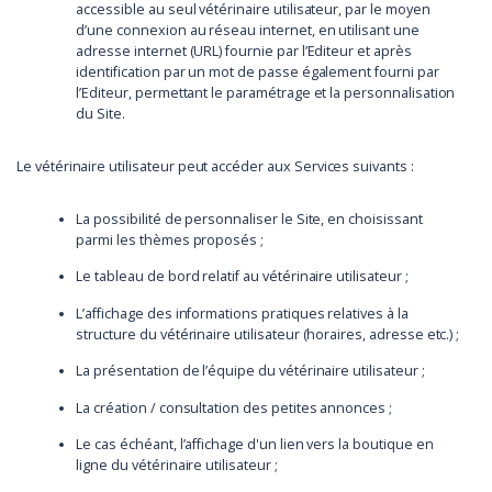
accessible au seul vétérinaire utilisateur, par le moyen
d’une connexion au réseau internet, en utilisant une
adresse internet (URL) fournie par l’Editeur et après
identification par un mot de passe également fourni par
l’Editeur, permettant le paramétrage et la personnalisation
du Site.
Le vétérinaire utilisateur peut accéder aux Services suivants :
La possibilité de personnaliser le Site, en choisissant
parmi les thèmes proposés ;
Le tableau de bord relatif au vétérinaire utilisateur ;
L’affichage des informations pratiques relatives à la
structure du vétérinaire utilisateur (horaires, adresse etc.) ;
La présentation de l’équipe du vétérinaire utilisateur ;
La création / consultation des petites annonces ;
Le cas échéant, l’affichage d'un lien vers la boutique en
ligne du vétérinaire utilisateur ;