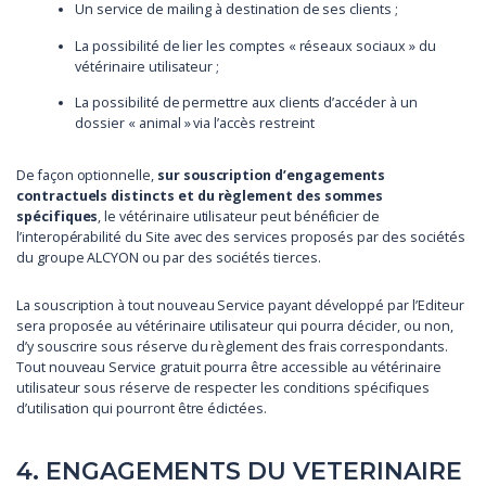
Un service de mailing à destination de ses clients ;
La possibilité de lier les comptes « réseaux sociaux » du
vétérinaire utilisateur ;
La possibilité de permettre aux clients d’accéder à un
dossier « animal » via l’accès restreint
De façon optionnelle,
sur souscription d’engagements
contractuels distincts et du règlement des sommes
spécifiques
, le vétérinaire utilisateur peut bénéficier de
l’interopérabilité du Site avec des services proposés par des sociétés
du groupe ALCYON ou par des sociétés tierces.
La souscription à tout nouveau Service payant développé par l’Editeur
sera proposée au vétérinaire utilisateur qui pourra décider, ou non,
d’y souscrire sous réserve du règlement des frais correspondants.
Tout nouveau Service gratuit pourra être accessible au vétérinaire
utilisateur sous réserve de respecter les conditions spécifiques
d’utilisation qui pourront être édictées.
4. ENGAGEMENTS DU VETERINAIRE