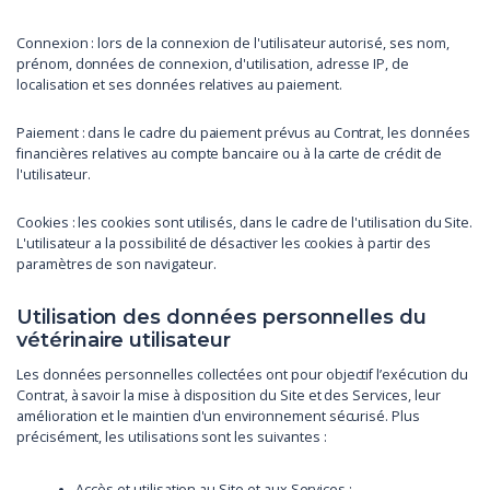
Connexion : lors de la connexion de l'utilisateur autorisé, ses nom,
prénom, données de connexion, d'utilisation, adresse IP, de
localisation et ses données relatives au paiement.
Paiement : dans le cadre du paiement prévus au Contrat, les données
financières relatives au compte bancaire ou à la carte de crédit de
l'utilisateur.
Cookies : les cookies sont utilisés, dans le cadre de l'utilisation du Site.
L'utilisateur a la possibilité de désactiver les cookies à partir des
paramètres de son navigateur.
Utilisation des données personnelles du
vétérinaire utilisateur
Les données personnelles collectées ont pour objectif l’exécution du
Contrat, à savoir la mise à disposition du Site et des Services, leur
amélioration et le maintien d'un environnement sécurisé. Plus
précisément, les utilisations sont les suivantes :
Accès et utilisation au Site et aux Services ;